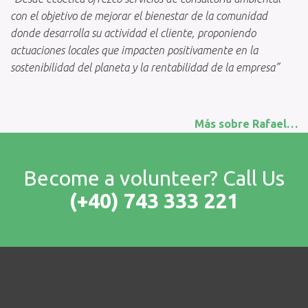
con el objetivo de mejorar el bienestar de la comunidad
donde desarrolla su actividad el cliente, proponiendo
actuaciones locales que impacten positivamente en la
sostenibilidad del planeta y la rentabilidad de la empresa”
Más sobre Rafael…
Become a volunteer? Call Us
(+40) 743 333 221