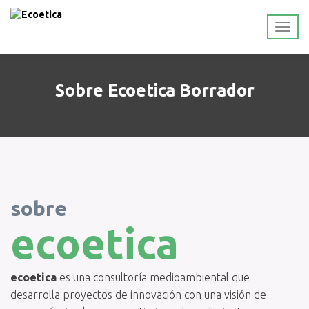
Sobre Ecoetica Borrador
sobre
ecoetica
ecoetica
es una consultoría medioambiental que
desarrolla proyectos de innovación con una visión de