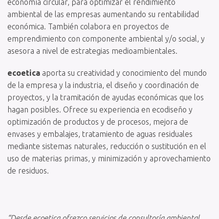
economía circular, para optimizar el rendimiento
ambiental de las empresas aumentando su rentabilidad
económica. También colabora en proyectos de
emprendimiento con componente ambiental y/o social, y
asesora a nivel de estrategias medioambientales.
ecoetica
aporta su creatividad y conocimiento del mundo
de la empresa y la industria, el diseño y coordinación de
proyectos, y la tramitación de ayudas económicas que los
hagan posibles. Ofrece su experiencia en ecodiseño y
optimización de productos y de procesos, mejora de
envases y embalajes, tratamiento de aguas residuales
mediante sistemas naturales, reducción o sustitución en el
uso de materias primas, y minimización y aprovechamiento
de residuos.
“Desde ecoetica ofrezco servicios de consultoría ambiental