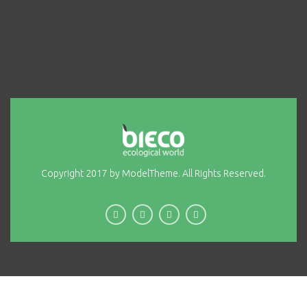
Copyright 2017 by ModelTheme. All Rights Reserved.