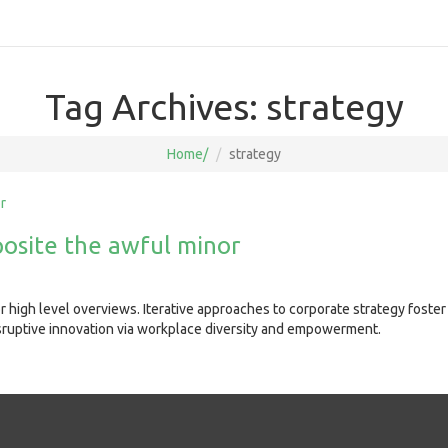
Tag Archives: strategy
Home
strategy
osite the awful minor
 high level overviews. Iterative approaches to corporate strategy foster c
disruptive innovation via workplace diversity and empowerment.