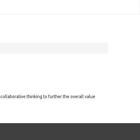
ollaborative thinking to further the overall value