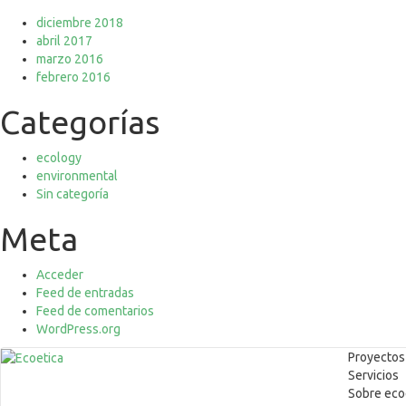
diciembre 2018
abril 2017
marzo 2016
febrero 2016
Categorías
ecology
environmental
Sin categoría
Meta
Acceder
Feed de entradas
Feed de comentarios
WordPress.org
Proyectos
Servicios
Sobre eco