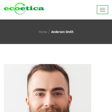
Home
Anderson Smith